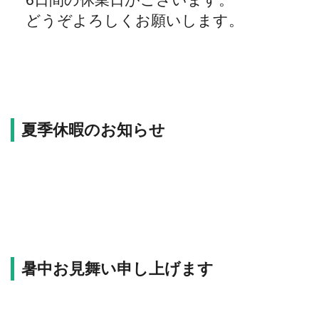
6日間の休業日がございます。
どうぞよろしくお願いします。
夏季休暇のお知らせ
暑中お見舞い申し上げます