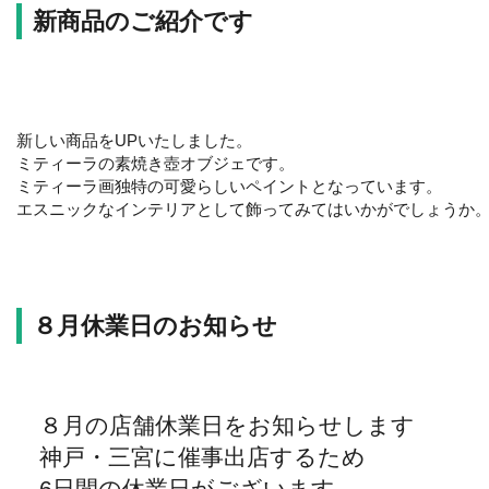
新商品のご紹介です
新しい商品をUPいたしました。
ミティーラの素焼き壺オブジェです。
ミティーラ画独特の可愛らしいペイントとなっています。
エスニックなインテリアとして飾ってみてはいかがでしょうか
８月休業日のお知らせ
８月の店舗休業日をお知らせします
神戸・三宮に催事出店するため