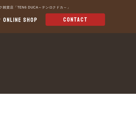
雑貨店「TEN6 DUCA～テンロクドカ～」
CONTACT
ONLINE SHOP