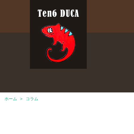
ホーム
コラム