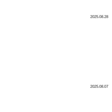
2025.08.28
2025.08.07