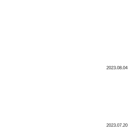
2023.08.04
2023.07.20